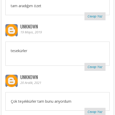
tam aradığım özet
Cevap Yaz
UNKNOWN
19 Mayıs, 2019
tesekürler
Cevap Yaz
UNKNOWN
20 Aralık, 2021
Çok teşekkürler tam bunu arıyordum
Cevap Yaz