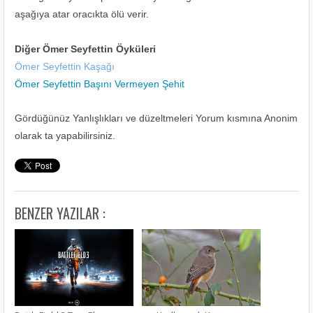
aşağıya atar oracıkta ölü verir.
Diğer Ömer Seyfettin Öyküleri
Ömer Seyfettin Kaşağı
Ömer Seyfettin Başını Vermeyen Şehit
Gördüğünüz Yanlışlıkları ve düzeltmeleri Yorum kısmına Anonim
olarak ta yapabilirsiniz.
BENZER YAZILAR :