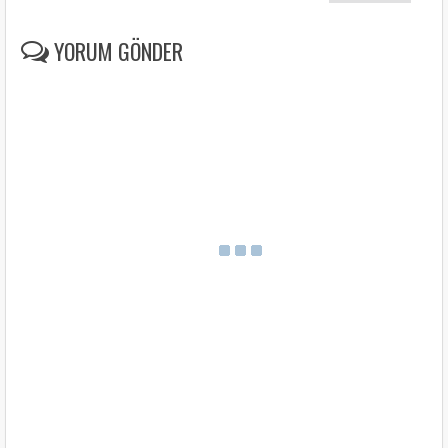
YORUM GÖNDER