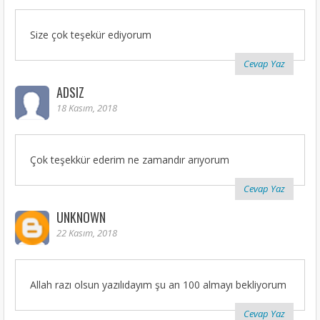
Size çok teşekür ediyorum
Cevap Yaz
ADSIZ
18 Kasım, 2018
Çok teşekkür ederim ne zamandır arıyorum
Cevap Yaz
UNKNOWN
22 Kasım, 2018
Allah razı olsun yazılıdayım şu an 100 almayı bekliyorum
Cevap Yaz