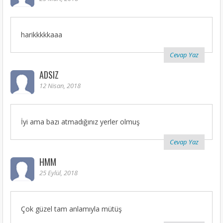
harikkkkkaaa
Cevap Yaz
ADSIZ
12 Nisan, 2018
İyi ama bazı atmadığınız yerler olmuş
Cevap Yaz
HMM
25 Eylül, 2018
Çok güzel tam anlamıyla mütüş