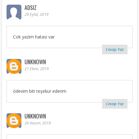
ADSIZ
29 Eylül, 2019
Cok yazim hatasi var
Cevap Yaz
UNKNOWN
21 Ekim, 2019
ödevim biti teşekür ederim
Cevap Yaz
UNKNOWN
26 Kasım, 2019