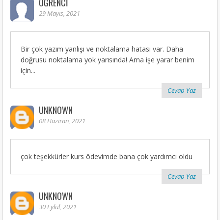
ÖĞRENCI
29 Mayıs, 2021
Bir çok yazım yanlışı ve noktalama hatası var. Daha
doğrusu noktalama yok yarısında! Ama işe yarar benim
için...
Cevap Yaz
UNKNOWN
08 Haziran, 2021
çok teşekkürler kurs ödevimde bana çok yardımcı oldu
Cevap Yaz
UNKNOWN
30 Eylül, 2021