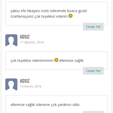
yalnız efe hikayesi özeti ödevimde kısaca güzel
özetlemişsiniz çok teşekkür ederim
Cevap Yaz
ADSIZ
17 Ağustos, 2016
çok teşekkür ederimmmm
ellerinize sağlık
Cevap Yaz
ADSIZ
10 Kasım, 2016
ellerinize sağlık ödevime çok yardımcı oldu