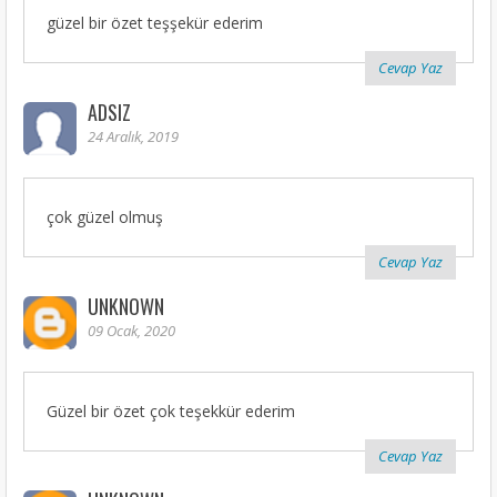
güzel bir özet teşşekür ederim
Cevap Yaz
ADSIZ
24 Aralık, 2019
çok güzel olmuş
Cevap Yaz
UNKNOWN
09 Ocak, 2020
Güzel bir özet çok teşekkür ederim
Cevap Yaz