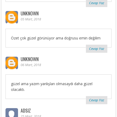
Cevap Yaz
UNKNOWN
05 Mart, 2018
Özet çok güzel görünüyor ama doğrusu emin değilim
Cevap Yaz
UNKNOWN
06 Mart, 2018
güzel ama yazım yanlışları olmasaydı daha güzel
olacaktı.
Cevap Yaz
ADSIZ
25 Mart, 2018