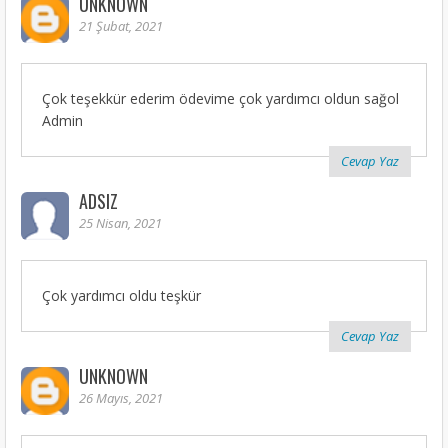
UNKNOWN
21 Şubat, 2021
Çok teşekkür ederim ödevime çok yardımcı oldun sağol
Admin
Cevap Yaz
ADSIZ
25 Nisan, 2021
Çok yardımcı oldu teşkür
Cevap Yaz
UNKNOWN
26 Mayıs, 2021