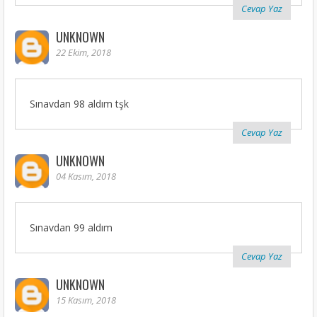
Cevap Yaz
UNKNOWN
22 Ekim, 2018
Sınavdan 98 aldım tşk
Cevap Yaz
UNKNOWN
04 Kasım, 2018
Sınavdan 99 aldım
Cevap Yaz
UNKNOWN
15 Kasım, 2018