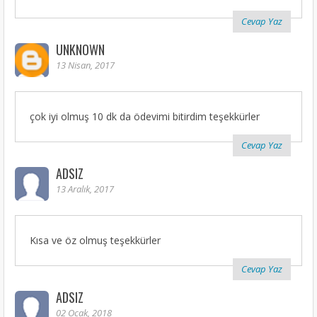
Cevap Yaz
UNKNOWN
13 Nisan, 2017
çok iyi olmuş 10 dk da ödevimi bitirdim teşekkürler
Cevap Yaz
ADSIZ
13 Aralık, 2017
Kısa ve öz olmuş teşekkürler
Cevap Yaz
ADSIZ
02 Ocak, 2018