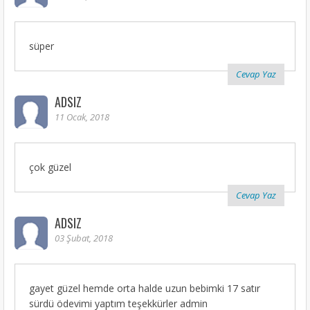
süper
Cevap Yaz
ADSIZ
11 Ocak, 2018
çok güzel
Cevap Yaz
ADSIZ
03 Şubat, 2018
gayet güzel hemde orta halde uzun bebimki 17 satır
sürdü ödevimi yaptım teşekkürler admin