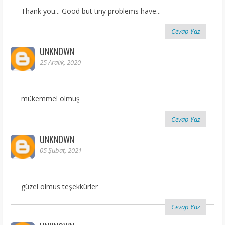
Thank you... Good but tiny problems have...
Cevap Yaz
UNKNOWN
25 Aralık, 2020
mükemmel olmuş
Cevap Yaz
UNKNOWN
05 Şubat, 2021
güzel olmus teşekkürler
Cevap Yaz