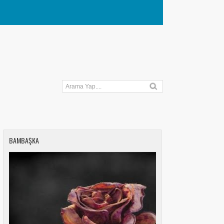
BAMBAŞKA