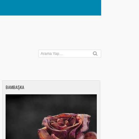
BAMBAŞKA