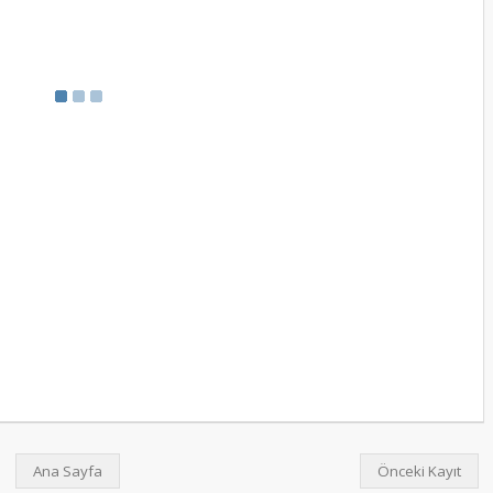
Ana Sayfa
Önceki Kayıt