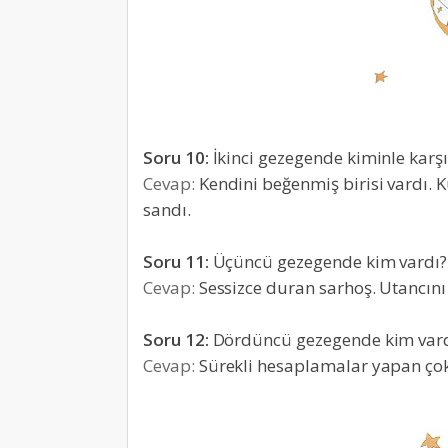
Soru 10:
İkinci gezegende kiminle karşı
Cevap:
Kendini beğenmiş birisi vardı. 
sandı.
Soru 11:
Üçüncü gezegende kim vardı?
Cevap:
Sessizce duran sarhoş. Utancını
Soru 12:
Dördüncü gezegende kim var
Cevap:
Sürekli hesaplamalar yapan çok 