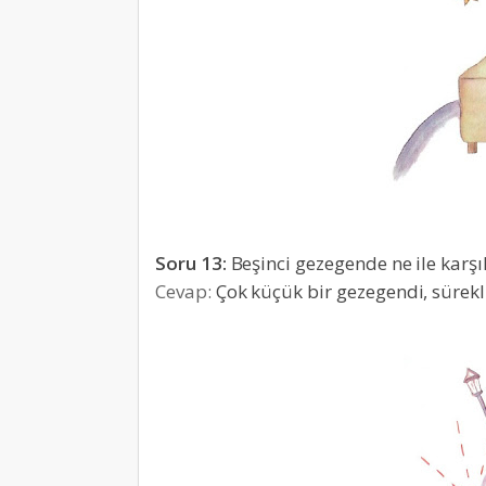
Soru 13:
Beşinci gezegende ne ile karşıl
Cevap:
Çok küçük bir gezegendi, sürekl