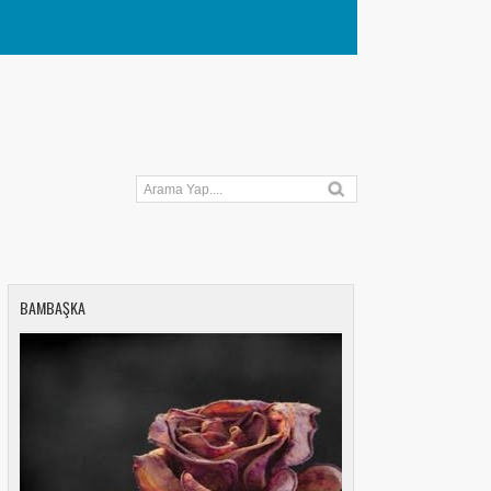
BAMBAŞKA