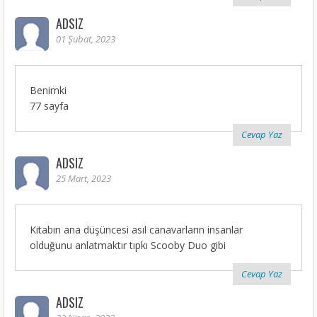
ADSIZ
01 Şubat, 2023
Benimki
77 sayfa
Cevap Yaz
ADSIZ
25 Mart, 2023
Kitabın ana düşüncesi asıl canavarların insanlar
olduğunu anlatmaktır tıpkı Scooby Duo gibi
Cevap Yaz
ADSIZ