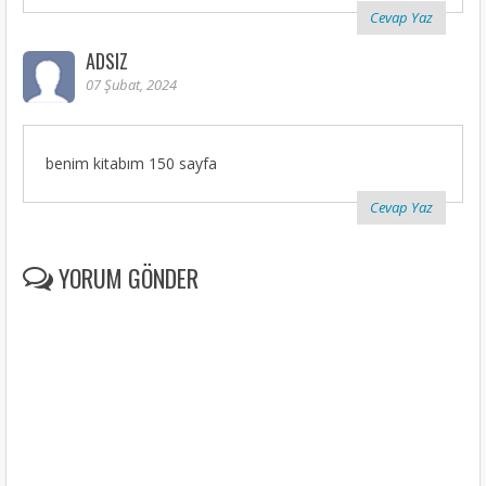
Cevap Yaz
ADSIZ
07 Şubat, 2024
benim kitabım 150 sayfa
Cevap Yaz
YORUM GÖNDER