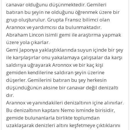
canavar olduğunu düşünmektedir. Gemileri
batıran bu şeyin ne olduğunu öğrenmek üzere bir
grup oluşturulur. Grupta Fransız bilimci olan
Arannox ve yardımcısı da bulunmaktadır.
Abraham Lincon isimli gemi ile araştırma yapmak
üzere yola çıkarlar.
Gemi Japonya yaklaştıklarında suyun içinde bir şey
ile karşılaşırlar onu yakalamaya çalışsalar da karşı
saldırıya uğrayarak Aronnox ve bir kaç kişi
gemiden kendilerine saldıran şeyin üzerine
düşerler. Gemilerini batıran bu şey herkesin
düşündüğünün aksine bir canavar değil denizaltı
dır.
Arannox ve yanındakileri denizaltının içine alınırlar.
Bu denizaltının kaptanı Nemo isminde birisidir,
gemide bulunanlarla birlikte toplumdan
uzaklaşarak denizleri altını keşfetmeye çıktıklarını