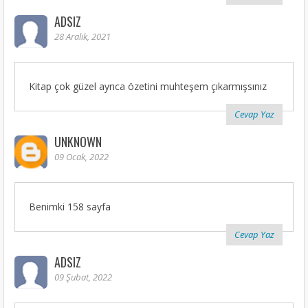
ADSIZ
28 Aralık, 2021
Kitap çok güzel ayrıca özetini muhteşem çıkarmışsınız
Cevap Yaz
UNKNOWN
09 Ocak, 2022
Benimki 158 sayfa
Cevap Yaz
ADSIZ
09 Şubat, 2022