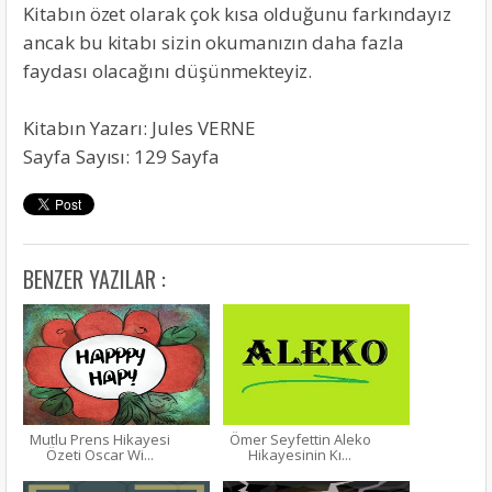
Kitabın özet olarak çok kısa olduğunu farkındayız
ancak bu kitabı sizin okumanızın daha fazla
faydası olacağını düşünmekteyiz.
Kitabın Yazarı: Jules VERNE
Sayfa Sayısı: 129 Sayfa
BENZER YAZILAR :
Mutlu Prens Hikayesi
Ömer Seyfettin Aleko
Özeti Oscar Wi...
Hikayesinin Kı...