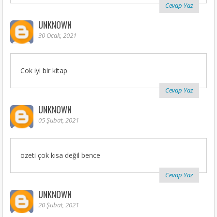
Cevap Yaz
UNKNOWN
30 Ocak, 2021
Cok iyi bir kitap
Cevap Yaz
UNKNOWN
05 Şubat, 2021
özeti çok kısa değil bence
Cevap Yaz
UNKNOWN
20 Şubat, 2021