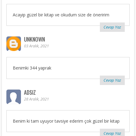
Acayip güzel bir kitap ve okudum size de öneririm
Cevap Yaz
UNKNOWN
03 Aralık, 2021
Benimki 344 yaprak
Cevap Yaz
ADSIZ
28 Aralık, 2021
Benim ki tam uyuyor tavsiye ederim çok güzel bir kitap
Cevap Yaz