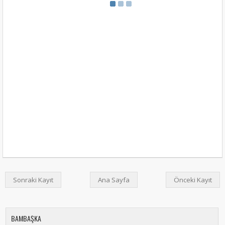
Sonraki Kayıt
Ana Sayfa
Önceki Kayıt
BAMBAŞKA