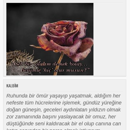
KALBIM
Ruhunda bir ömür yaşayıp yaşatmak, aldığım her
nefeste tüm hücrelerine işlemek, gündüz yüreğine
doğan güneşin, geceleri aydınlatan yıldızın olmak
zor zamanında başını yaslayacak bir omuz, her
düştüğünde seni kaldıracak bir el olup canına can