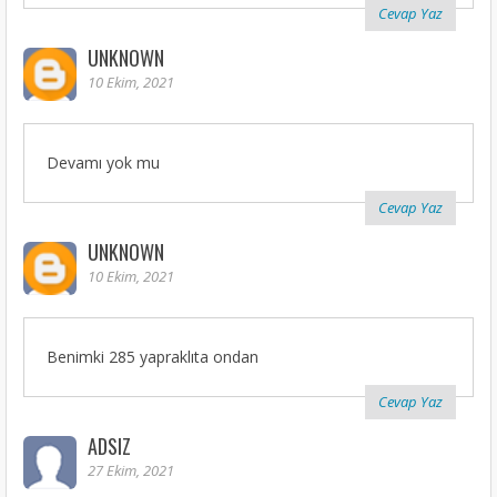
Cevap Yaz
UNKNOWN
10 Ekim, 2021
Devamı yok mu
Cevap Yaz
UNKNOWN
10 Ekim, 2021
Benimki 285 yapraklıta ondan
Cevap Yaz
ADSIZ
27 Ekim, 2021