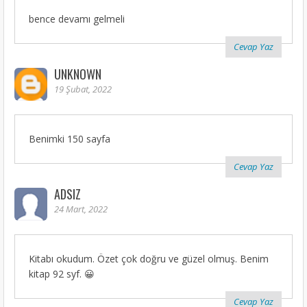
bence devamı gelmeli
Cevap Yaz
UNKNOWN
19 Şubat, 2022
Benimki 150 sayfa
Cevap Yaz
ADSIZ
24 Mart, 2022
Kitabı okudum. Özet çok doğru ve güzel olmuş. Benim
kitap 92 syf. 😀
Cevap Yaz