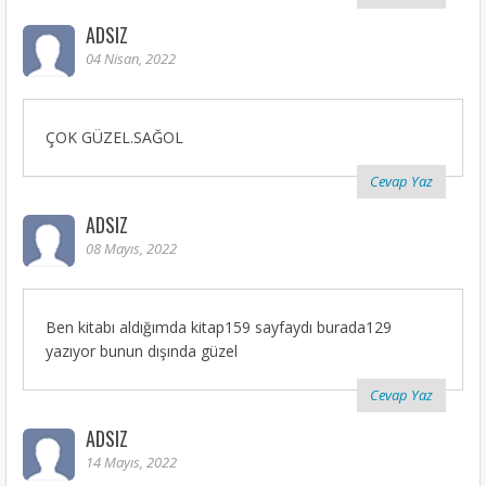
ADSIZ
04 Nisan, 2022
ÇOK GÜZEL.SAĞOL
Cevap Yaz
ADSIZ
08 Mayıs, 2022
Ben kitabı aldığımda kitap159 sayfaydı burada129
yazıyor bunun dışında güzel
Cevap Yaz
ADSIZ
14 Mayıs, 2022