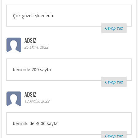
Çok güzel tşk ederim
Cevap Yaz
ADSIZ
25 Ekim, 2022
benimde 700 sayfa
Cevap Yaz
ADSIZ
13 Aralık, 2022
benimki de 4000 sayfa
Cevap Yaz