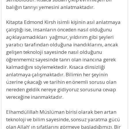
balığın tanrıyı yemesini anlatmaktadır.
Kitapta Edmond Kirsh isimli kişinin asıl anlatmaya
çalıştığı ise, insanların önceden nasıl olduğunu
açıklayamadıkları yağmur, yıldırım gibi şeyleri
yaratıcı tarafından olduğuna inandıklarını, ancak
gelişen teknoloji sayesinde nasıl olduğunu
öğrenmemiz sayesinde tanrı olan inancına gerek
kalmadığını söylemektedir. Kısaca dinsizliği
anlatmaya çalışmaktadır. Bilimin her şeyinin
üzerine çıkacağı ve tarihin en önemli sorusu olan
nereden geldik nereye gidiyoruz sorusuna cevap
vereceğine inanmaktadır.
Elhamdülillah Müslüman birisi olarak ben artan
teknoloji ve bilim sayesinde, sonsuz yaratma gücü
olan Allah' ın sıfatlarını görmeye başladığımızı. Bir