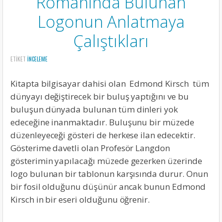
Romanında Bulunan
Logonun Anlatmaya
Çalıştıkları
ETIKET
INCELEME
Kitapta bilgisayar dahisi olan Edmond Kirsch tüm
dünyayı değiştirecek bir buluş yaptığını ve bu
buluşun dünyada bulunan tüm dinleri yok
edeceğine inanmaktadır. Buluşunu bir müzede
düzenleyeceği gösteri de herkese ilan edecektir.
Gösterime davetli olan Profesör Langdon
gösterimin yapılacağı müzede gezerken üzerinde
logo bulunan bir tablonun karşısında durur. Onun
bir fosil olduğunu düşünür ancak bunun Edmond
Kirsch in bir eseri olduğunu öğrenir.