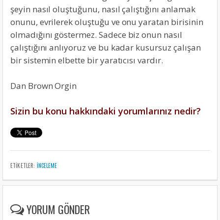
şeyin nasıl oluştuğunu, nasıl çalıştığını anlamak
onunu, evrilerek oluştuğu ve onu yaratan birisinin
olmadığını göstermez. Sadece biz onun nasıl
çalıştığını anlıyoruz ve bu kadar kusursuz çalışan
bir sistemin elbette bir yaratıcısı vardır.
Dan Brown Orgin
Sizin bu konu hakkındaki yorumlarınız nedir?
ETIKETLER:
INCELEME
YORUM GÖNDER