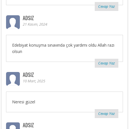
Cevap Yaz
ADSIZ
21 Kasım, 2024
Edebiyat konuşma sınavında çok yardımı oldu Allah razı
olsun
Cevap Yaz
ADSIZ
10 Mart, 2025
Neresi güzel
Cevap Yaz
ADSIZ