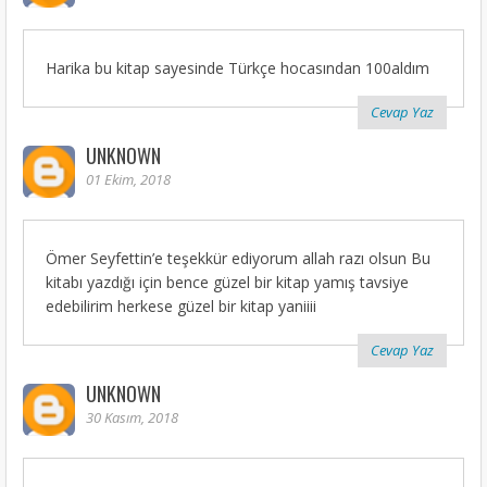
Harika bu kitap sayesinde Türkçe hocasından 100aldım
Cevap Yaz
UNKNOWN
01 Ekim, 2018
Ömer Seyfettin’e teşekkür ediyorum allah razı olsun Bu
kitabı yazdığı için bence güzel bir kitap yamış tavsiye
edebilirim herkese güzel bir kitap yaniiii
Cevap Yaz
UNKNOWN
30 Kasım, 2018