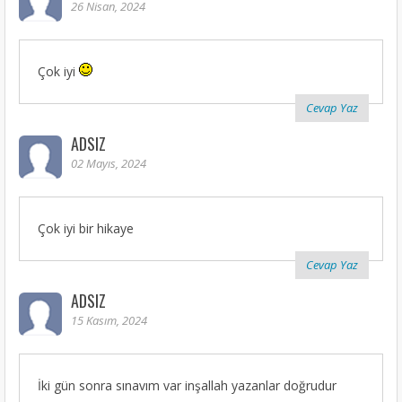
26 Nisan, 2024
Çok iyi
Cevap Yaz
ADSIZ
02 Mayıs, 2024
Çok iyi bir hikaye
Cevap Yaz
ADSIZ
15 Kasım, 2024
İki gün sonra sınavım var inşallah yazanlar doğrudur