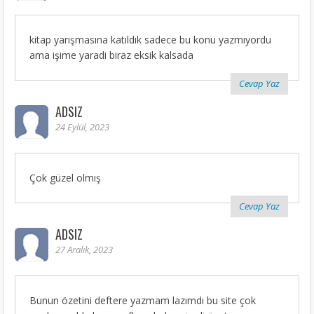
kitap yarışmasına katıldık sadece bu konu yazmıyordu
ama işime yaradi biraz eksik kalsada
Cevap Yaz
ADSIZ
24 Eylül, 2023
Çok güzel olmış
Cevap Yaz
ADSIZ
27 Aralık, 2023
Bunun özetini deftere yazmam lazımdı bu site çok