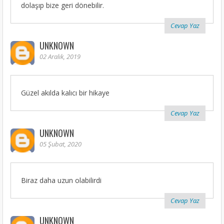
dolaşıp bize geri dönebilir.
Cevap Yaz
UNKNOWN
02 Aralık, 2019
Güzel akılda kalıcı bir hikaye
Cevap Yaz
UNKNOWN
05 Şubat, 2020
Biraz daha uzun olabilirdi
Cevap Yaz
UNKNOWN