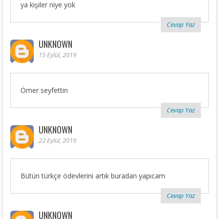
ya kişiler niye yok
Cevap Yaz
UNKNOWN
15 Eylül, 2019
Ömer seyfettin
Cevap Yaz
UNKNOWN
22 Eylül, 2019
Bütün türkçe ödevlerini artık buradan yapıcam
Cevap Yaz
UNKNOWN