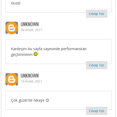
Güzel
Cevap Yaz
UNKNOWN
04 Aralık, 2021
Kardeşim bu sayfa sayesinde performanstan
geçtimmmm
Cevap Yaz
UNKNOWN
19 Aralık, 2021
Çok güzel bir hikaye 😊
Cevap Yaz