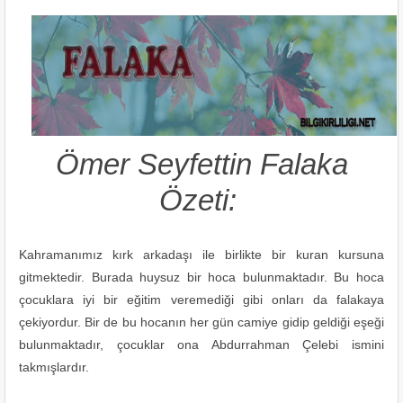
Ömer Seyfettin Falaka
Özeti:
Kahramanımız kırk arkadaşı ile birlikte bir kuran kursuna
gitmektedir. Burada huysuz bir hoca bulunmaktadır. Bu hoca
çocuklara iyi bir eğitim veremediği gibi onları da falakaya
çekiyordur. Bir de bu hocanın her gün camiye gidip geldiği eşeği
bulunmaktadır, çocuklar ona Abdurrahman Çelebi ismini
takmışlardır.