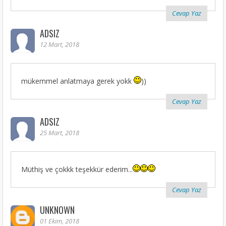
Cevap Yaz
ADSIZ
12 Mart, 2018
mükemmel anlatmaya gerek yokk
))
Cevap Yaz
ADSIZ
25 Mart, 2018
Müthiş ve çokkk teşekkür ederim...
Cevap Yaz
UNKNOWN
01 Ekim, 2018