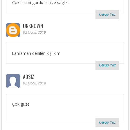
Cok isismi gordu elinize saglik
Cevap Yaz
UNKNOWN
02 Ocak, 2019
kahraman denilen kişi kım
Cevap Yaz
ADSIZ
02 Ocak, 2019
Çok güzel
Cevap Yaz