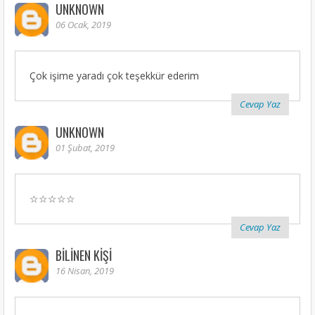
UNKNOWN
06 Ocak, 2019
Çok işime yaradı çok teşekkür ederim
Cevap Yaz
UNKNOWN
01 Şubat, 2019
☆☆☆☆☆
Cevap Yaz
BILINEN KIŞI
16 Nisan, 2019