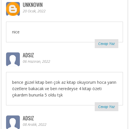
UNKNOWN
20 Ocak, 2022
nice
Cevap Yaz
ADSIZ
06 Haziran, 2022
bence güzel kitap ben çok az kitap okuyorum hoca yarın
özetlere bakacak ve ben neredeyse 4 kitap özeti
çıkardım bununla 5 oldu tşk
Cevap Yaz
ADSIZ
08 Aralık, 2022