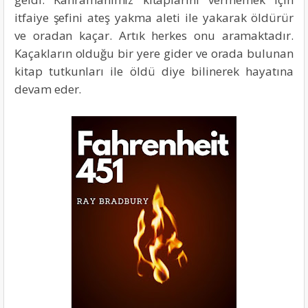
itfaiye şefini ateş yakma aleti ile yakarak öldürür
ve oradan kaçar. Artık herkes onu aramaktadır.
Kaçakların olduğu bir yere gider ve orada bulunan
kitap tutkunları ile öldü diye bilinerek hayatına
devam eder.