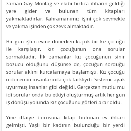
zaman Gay Montag ve ekibi hızlıca ihbarın geldiği
yere gider ve bulunan tüm kitapları
yakmaktadırlar. Kahramanımız işini çok sevmekte
ve yakma işinden çok zevk almaktadır.
Bir gün işten evine dönerken küçük bir kız çocuğu
ile karşılaşır, kız çocuğunun ona sorular
sormaktadır. İlk zamanlar kız çocuğunun sinir
bozucu olduğunu düşünse de, çocuğun sorduğu
sorular aklını kurcalamaya başlamıştı. Kız çocuğu
o dönemin insanlarında çok farklıydı. Sisteme ayak
uyurmuş insanlar gibi değildi. Gerçekten mutlu mu
idi sorular onda bu etkiyi oluşturmuş artık her gün
iş dönüşü yolunda kız çocuğunu gözleri arar oldu.
Yine itfaiye bürosuna kitap bulunan ev ihbarı
gelmişti. Yaşlı bir kadının bulunduğu bir yerdi