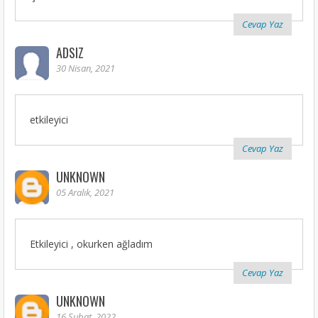
Cevap Yaz
ADSIZ
30 Nisan, 2021
etkileyici
Cevap Yaz
UNKNOWN
05 Aralık, 2021
Etkileyici , okurken ağladım
Cevap Yaz
UNKNOWN
16 Şubat, 2022