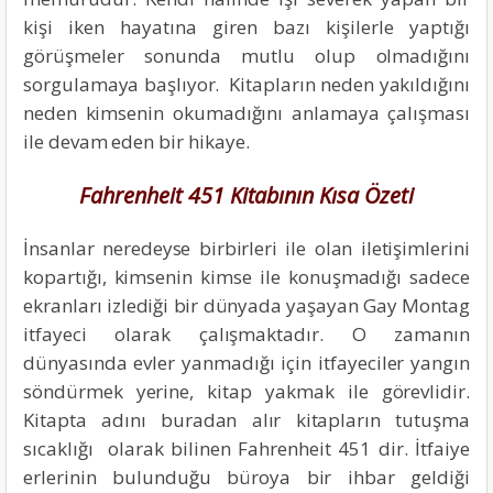
kişi iken hayatına giren bazı kişilerle yaptığı
görüşmeler sonunda mutlu olup olmadığını
sorgulamaya başlıyor. Kitapların neden yakıldığını
neden kimsenin okumadığını anlamaya çalışması
ile devam eden bir hikaye.
Fahrenheit 451 Kitabının Kısa Özeti
İnsanlar neredeyse birbirleri ile olan iletişimlerini
kopartığı, kimsenin kimse ile konuşmadığı sadece
ekranları izlediği bir dünyada yaşayan Gay Montag
itfayeci olarak çalışmaktadır. O zamanın
dünyasında evler yanmadığı için itfayeciler yangın
söndürmek yerine, kitap yakmak ile görevlidir.
Kitapta adını buradan alır kitapların tutuşma
sıcaklığı olarak bilinen Fahrenheit 451 dir. İtfaiye
erlerinin bulunduğu büroya bir ihbar geldiği