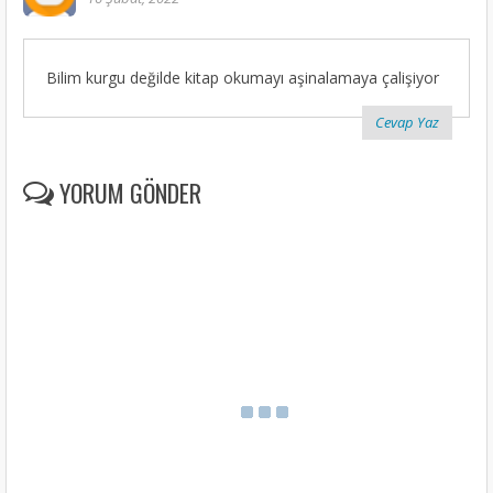
Bilim kurgu değilde kitap okumayı aşinalamaya çalişiyor
Cevap Yaz
YORUM GÖNDER